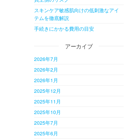
スキンケア敏感肌向けの低刺激なアイ
テムを徹底解説
手続きにかかる費用の目安
アーカイブ
2026年7月
2026年2月
2026年1月
2025年12月
2025年11月
2025年10月
2025年7月
2025年6月