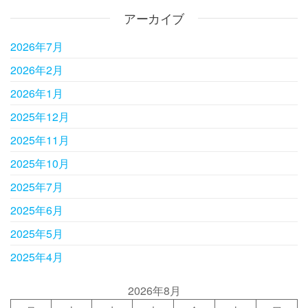
アーカイブ
2026年7月
2026年2月
2026年1月
2025年12月
2025年11月
2025年10月
2025年7月
2025年6月
2025年5月
2025年4月
2026年8月