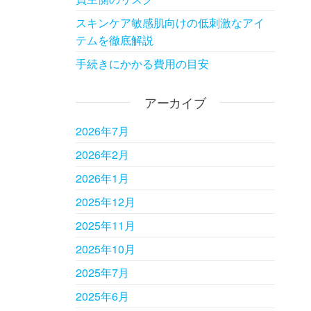
スキンケア敏感肌向けの低刺激なアイ
テムを徹底解説
手続きにかかる費用の目安
アーカイブ
2026年7月
2026年2月
2026年1月
2025年12月
2025年11月
2025年10月
2025年7月
2025年6月