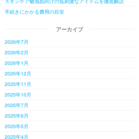
スキンケア敏感肌向けの低刺激なアイテムを徹底解説
手続きにかかる費用の目安
アーカイブ
2026年7月
2026年2月
2026年1月
2025年12月
2025年11月
2025年10月
2025年7月
2025年6月
2025年5月
2025年4月