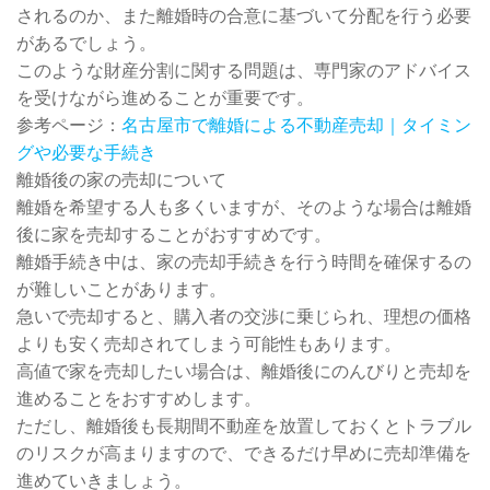
されるのか、また離婚時の合意に基づいて分配を行う必要
があるでしょう。
このような財産分割に関する問題は、専門家のアドバイス
を受けながら進めることが重要です。
参考ページ：
名古屋市で離婚による不動産売却｜タイミン
グや必要な手続き
離婚後の家の売却について
離婚を希望する人も多くいますが、そのような場合は離婚
後に家を売却することがおすすめです。
離婚手続き中は、家の売却手続きを行う時間を確保するの
が難しいことがあります。
急いで売却すると、購入者の交渉に乗じられ、理想の価格
よりも安く売却されてしまう可能性もあります。
高値で家を売却したい場合は、離婚後にのんびりと売却を
進めることをおすすめします。
ただし、離婚後も長期間不動産を放置しておくとトラブル
のリスクが高まりますので、できるだけ早めに売却準備を
進めていきましょう。