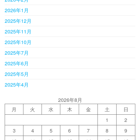
2026年1月
2025年12月
2025年11月
2025年10月
2025年7月
2025年6月
2025年5月
2025年4月
2026年8月
月
火
水
木
金
土
日
1
2
3
4
5
6
7
8
9