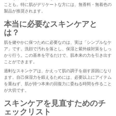
ことも。特に肌がデリケートな方には、無香料・無着色の
製品が推奨されます。
本当に必要なスキンケアと
は？
肌を健やかに保つために必要なのは、実は「シンプルなケ
ア」です。洗顔で汚れを落とし、保湿と紫外線対策をしっ
かり行う。この基本を守るだけで、肌本来の力を引き出す
ことができます。
過剰なスキンケアは、かえって肌の調子を崩す原因になり
ます。自己保湿力を鍛えるためには、必要以上にアイテム
を重ねず、肌が持つ本来の回復力に委ねる時間を作ること
が大切です。
スキンケアを見直すためのチ
ェックリスト