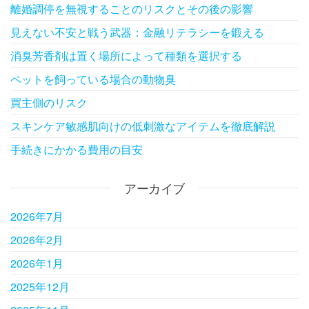
離婚調停を無視することのリスクとその後の影響
見えない不安と戦う武器：金融リテラシーを鍛える
消臭芳香剤は置く場所によって種類を選択する
ペットを飼っている場合の動物臭
買主側のリスク
スキンケア敏感肌向けの低刺激なアイテムを徹底解説
手続きにかかる費用の目安
アーカイブ
2026年7月
2026年2月
2026年1月
2025年12月