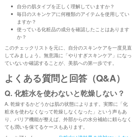
自分の肌タイプを正しく理解していますか？
毎日のスキンケアに何種類のアイテムを使用してい
ますか？
使っている化粧品の成分を確認したことはあります
か？
このチェックリストを元に、自分のスキンケアを一度見直
してみましょう。無意識に「やりすぎスキンケア」になっ
ていないか確認することが、美肌への第一歩です。
よくある質問と回答（Q&A）
Q. 化粧水を使わないと乾燥しない？
A. 乾燥するかどうかは肌の状態によります。実際に「化
粧水を使わなくなって乾燥しなくなった」という声もあ
り、バリア機能が整えば、外部からの水分補給に頼らなく
ても潤いを保てるケースもあります。