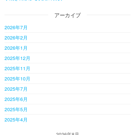
アーカイブ
2026年7月
2026年2月
2026年1月
2025年12月
2025年11月
2025年10月
2025年7月
2025年6月
2025年5月
2025年4月
2026年8月