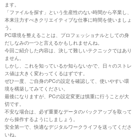
ます。
「ファイルを探す」という生産性のない時間から卒業し、
本来注力すべきクリエイティブな仕事に時間を使いましょ
う。
PC環境を整えることは、プロフェッショナルとしての身
だしなみの一つと言えるかもしれませんね。
今回ご紹介した内容は、決して難しいテクニックではあり
ません。
しかし、これを知っているか知らないかで、日々のストレ
ス値は大きく変わってくるはずです。
ぜひ一度、ご自身のPCの設定を確認して、使いやすい環
境を構築してみてください。
最後になりますが、PCの設定変更は慎重に行うことが大
切です。
不安な場合は、必ず重要なデータのバックアップを取って
から操作するようにしましょう。
安全第一で、快適なデジタルワークライフを送ってくださ
いね。